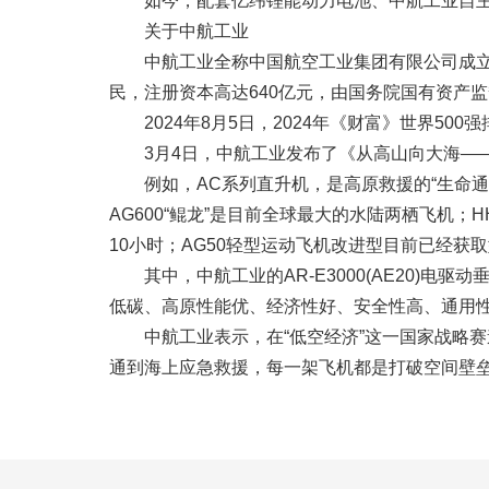
如今，配套亿纬锂能动力电池、中航工业自主
关于中航工业
中航工业全称中国航空工业集团有限公司成立
民，注册资本高达640亿元，由国务院国有资产监
2024年8月5日，2024年《财富》世界5
3月4日，中航工业发布了《从高山向大海—
例如，AC系列直升机，是高原救援的“生命通
AG600“鲲龙”是目前全球最大的水陆两栖飞机；
10小时；AG50轻型运动飞机改进型目前已经
其中，中航工业的AR-E3000(AE20)电
低碳、高原性能优、经济性好、安全性高、通用
中航工业表示，在“低空经济”这一国家战略
通到海上应急救援，每一架飞机都是打破空间壁垒