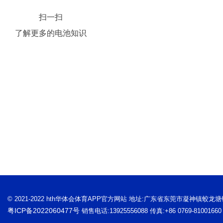
扫一扫
了解更多的电池知识
© 2021-2022 hth华体会体育APP官方网站 地址:广东省东莞市凝神镇蛟龙
粤ICP备2022060477号
销售电话:13925556088 传真:+86 0769-81001660