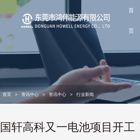
首
页
首页
>
资讯中心
>
资讯中心
>
行业新闻
国轩高科又一电池项目开工！