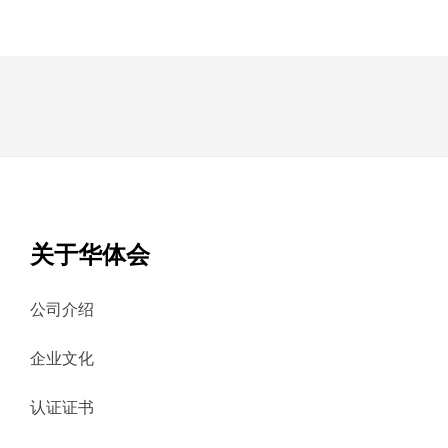
关于华体会
公司介绍
企业文化
认证证书