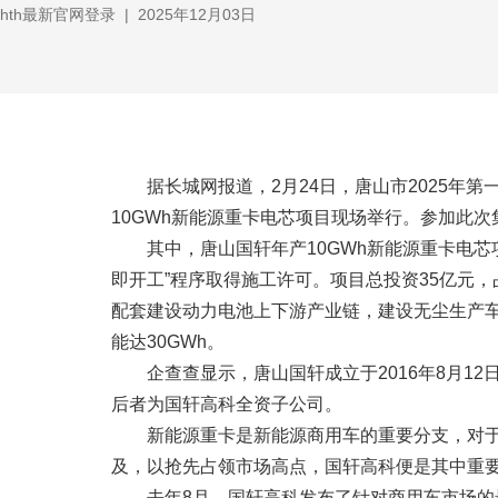
hth最新官网登录
|
2025年12月03日
据长城网报道，2月24日，唐山市2025
10GWh新能源重卡电芯项目现场举行。参加此次集
其中，唐山国轩年产10GWh新能源重卡电芯
即开工”程序取得施工许可。项目总投资35亿元，
配套建设动力电池上下游产业链，建设无尘生产车
能达30GWh。
企查查显示，唐山国轩成立于2016年8月1
后者为国轩高科全资子公司。
新能源重卡是新能源商用车的重要分支，对于
及，以抢先占领市场高点，国轩高科便是其中重
去年8月，国轩高科发布了针对商用车市场的最新