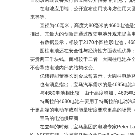
自动烘烤线设备实行供应商公开招募”的消息，说
在电池应用端，公开宣布使用或考虑使用大圆柱
来等等。
直径为46毫米，高度为80毫米的4680电池
推出。其最大的创新是通过改变电池外观来提高
有数据显示，相较于2170小圆柱形电池，46
圆柱电池还在安全性与经济性方面表现优异
要贵两三千块钱。而相较于二者，大圆柱电池在全
不会导致电池内部的结构改变。
亿纬锂能董事长刘金成曾表示，大圆柱电池
也有消息指出，宝马汽车需求的是4695电池与
与4680电池相比较，由于高度增加，469
特斯拉的4680电池主要用于特斯拉的电动汽车（如M
于更高端的电动车或对能量密度要求更高的场景
宝马的电池供应商
在去年的时候，宝马集团的电池专家Peter 