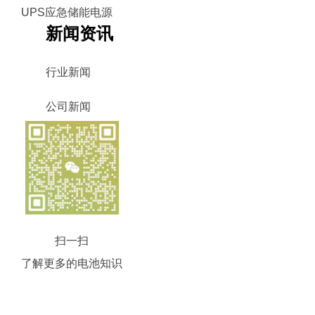
UPS应急储能电源
新闻资讯
行业新闻
公司新闻
扫一扫
了解更多的电池知识