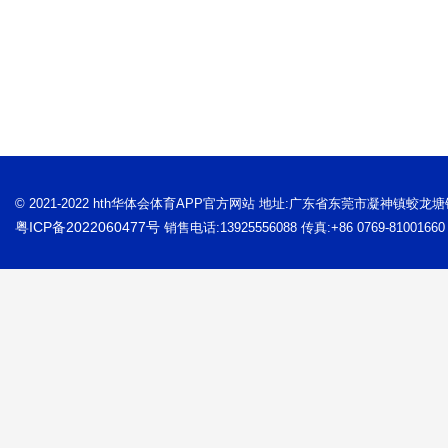
© 2021-2022 hth华体会体育APP官方网站 地址:广东省东莞市凝神镇蛟龙
粤ICP备2022060477号
销售电话:13925556088 传真:+86 0769-81001660