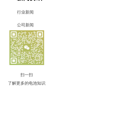
行业新闻
公司新闻
扫一扫
了解更多的电池知识