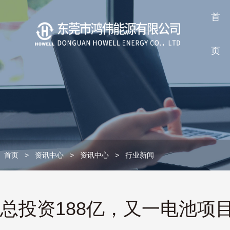
首
页
首页
>
资讯中心
>
资讯中心
>
行业新闻
总投资188亿，又一电池项目