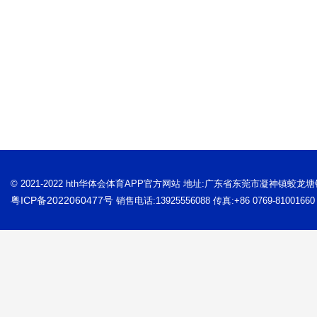
© 2021-2022 hth华体会体育APP官方网站 地址:广东省东莞市凝神镇蛟龙
粤ICP备2022060477号
销售电话:13925556088 传真:+86 0769-81001660