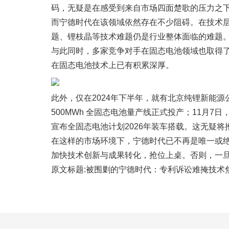
码，无疑是在感受到来自市场四面楚歌的压力之
而宁德时代在该领域依然存在不少阻碍。在技术
题、锂枝晶等技术难题仍是行业整体面临的难题
与此同时，多家竞争对手在固态电池领域也取得
在固态电池技术上已有积累深厚。
此外，仅在2024年下半年，就有北京纯锂新能源
500MWh 全固态电池量产线正式投产；11月7
宣布全固态电池计划2026年装车搭载。这无疑
在这样的市场环境下，宁德时代已不再是唯一或绝
加快技术创新与成果转化，抢位上桌。否则，一旦
原文标题:被围剿的宁德时代：专利诉讼难掩技术