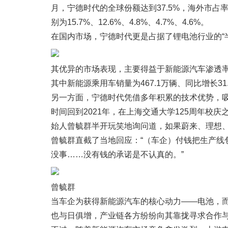
月，宁德时代的全球份额达到37.5%，海外市占率
别为15.7%、12.6%、4.8%、4.7%、4.6%。
在国内市场，宁德时代更是占据了锂电池行业的“半壁江
其优异的市场表现，主要得益于新能源汽车渗透率的
其中新能源乘用车销量为467.1万辆、同比增长31.
另一方面，宁德时代凭借多年积累的技术优势，
时间回到2021年，在上海交通大学125周年
始人曾毓群半开玩笑地询问道，如果蔚来、理想
曾毓群直截了当地回应：“（车企）付钱把生产线
没事……没有钱的承诺是不认真的。”
曾毓群
当车企为获得新能源汽车的核心动力——电池，
也与日俱增，产业链各方纷纷向其靠拢寻求合作