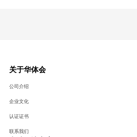
关于华体会
公司介绍
企业文化
认证证书
联系我们