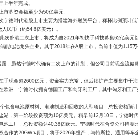
5年上半年完成。
上市募资金额至少为50亿美元。
次宁德时代港股上市主要为搭建海外融资平台，稀释比例预计低
人民币（约54.8亿美元）。
王”此次赴港二次上市，将成为自2021年初快手科技募集62亿美
和储能电池龙头企业。其于2018年在A股上市，当前市值为1.1
透露，虽然宁德时代确有二次上市的计划，但公司目前现金流健
在手现金超2600亿元，资金实力充裕，但后续扩产主要集中于
在欧洲，宁德时代拥有德国工厂和匈牙利工厂，其中匈牙利工厂
一个包含电池原材料、电池制造和回收的大型项目，总投资额预计不
，第一阶段投资额为10亿美元。稍早前12月10日，宁德时代宣布与
池工厂，总投资额达40.38亿欧元。宁德时代在合资公司持股比
合作的20GWh项目，将于2026年投产，与特斯拉、通用等车