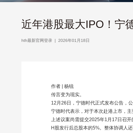
近年港股最大IPO！宁
hth最新官网登录
|
2026年01月18日
作者 | 杨锐
传言变为现实。
12月26日，宁德时代正式发布公告
宁德时代表示，对于本次赴港上市，主
上述议案尚需提交2025年1月17日
H股发行后总股本的5%。整体协调人还