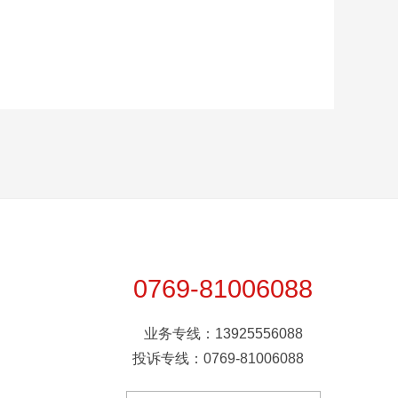
0769-81006088
业务专线：13925556088
投诉专线：0769-81006088