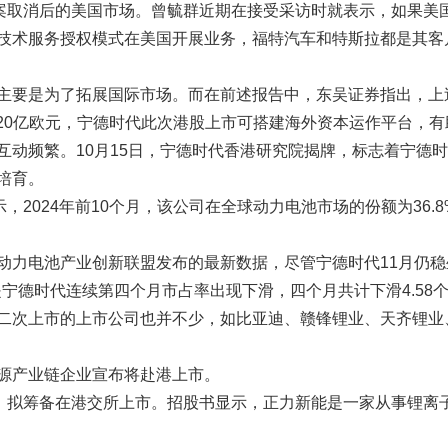
法案取消后的美国市场。曾毓群近期在接受采访时就表示，如果美
技术服务授权模式在美国开展业务，福特汽车和特斯拉都是其客
主要是为了拓展国际市场。而在前述报告中，东吴证券指出，上述宁
超20亿欧元，宁德时代此次港股上市可搭建海外资本运作平台，
动频繁。10月15日，宁德时代香港研究院揭牌，标志着宁德时
培育。
据显示，2024年前10个月，该公司在全球动力电池市场的份额为36
动力电池产业创新联盟发布的最新数据，尽管宁德时代11月仍
这是宁德时代连续第四个月市占率出现下滑，四个月共计下滑4.5
二次上市的上市公司也并不少，如比亚迪、赣锋锂业、天齐锂业
源产业链企业宣布将赴港上市。
示，拟筹备在港交所上市。招股书显示，正力新能是一家从事锂离