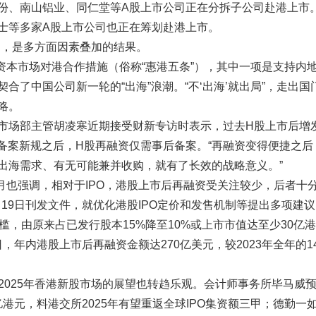
份、南山铝业、同仁堂等A股上市公司正在分拆子公司赴港上市
士等多家A股上市公司也正在筹划赴港上市。
平台，是多方面因素叠加的结果。
项资本市场对港合作措施（俗称“惠港五条”），其中一项是支持
合了中国公司新一轮的“出海”浪潮。“不‘出海’就出局”，走出
略。
市场部主管胡凌寒近期接受财新专访时表示，过去H股上市后增
上市备案新规之后，H股再融资仅需事后备案。“再融资变得便捷之
出海需求、有无可能兼并收购，就有了长效的战略意义。”
8月也强调，相对于IPO，港股上市后再融资受关注较少，后者
2月19日刊发文件，就优化港股IPO定价和发售机制等提出多项
门槛，由原来占已发行股本15%降至10%或上市市值达至少30亿
日，年内港股上市后再融资金额达270亿美元，较2023年全年的1
2025年香港新股市场的展望也转趋乐观。会计师事务所毕马威预测，
0亿港元，料港交所2025年有望重返全球IPO集资额三甲；德勤一