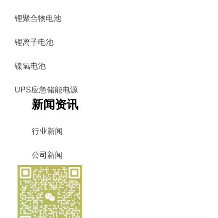
锂聚合物电池
锂离子电池
镍氢电池
UPS应急储能电源
新闻资讯
行业新闻
公司新闻