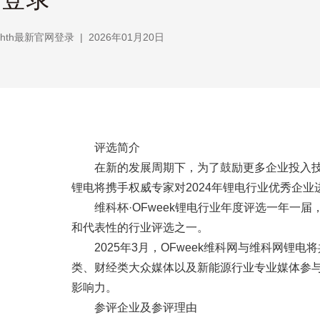
hth最新官网登录
|
2026年01月20日
评选简介
在新的发展周期下，为了鼓励更多企业投入
锂电将携手权威专家对2024年锂电行业优秀企业
维科杯·OFweek锂电行业年度评选一年
和代表性的行业评选之一。
2025年3月，OFweek维科网与维科网锂电
类、财经类大众媒体以及新能源行业专业媒体参
影响力。
参评企业及参评理由