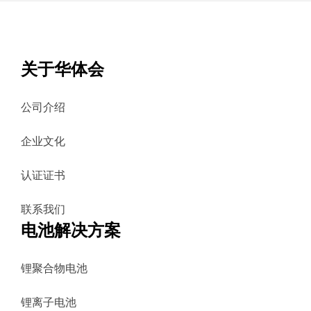
关于华体会
公司介绍
企业文化
认证证书
联系我们
电池解决方案
锂聚合物电池
锂离子电池