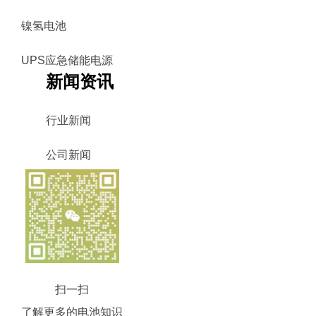
镍氢电池
UPS应急储能电源
新闻资讯
行业新闻
公司新闻
扫一扫
了解更多的电池知识