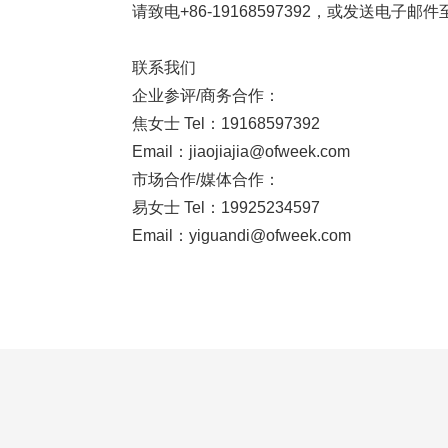
请致电+86-19168597392，或发送电子邮件至ji
联系我们
企业参评/商务合作：
焦女士 Tel：19168597392
Email：jiaojiajia@ofweek.com
市场合作/媒体合作：
易女士 Tel：19925234597
Email：yiguandi@ofweek.com