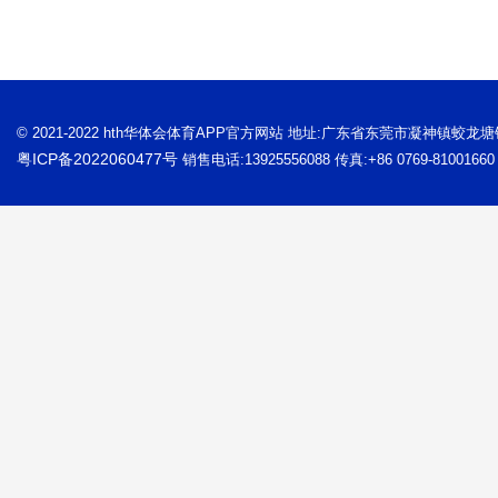
© 2021-2022 hth华体会体育APP官方网站 地址:广东省东莞市凝神镇蛟龙
粤ICP备2022060477号
销售电话:13925556088 传真:+86 0769-81001660