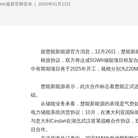
hth最新官网登录
|
2026年01月22日
据楚能新能源官方消息，12月26日，楚能
根据协议，双方将达成5GWh储能项目框架合
中有两期项目将于2025年开工，规模分别为22
楚能新能源表示，此次合作标志着楚能正式
础。
从储能业务来看，楚能新能源的表现是气势如虹，尤
电力储能系统供货协议；10月，在澳大利亚国际能源展览会现场
与意大利Cestari在湖北武汉签署战略合作协议，
目合作。