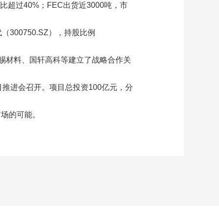
超过40%；FEC出货近3000吨，市
00750.SZ），持股比例
赐材料、国轩高科等建立了战略合作关
推进会召开。项目总投资100亿元，分
市场的可能。