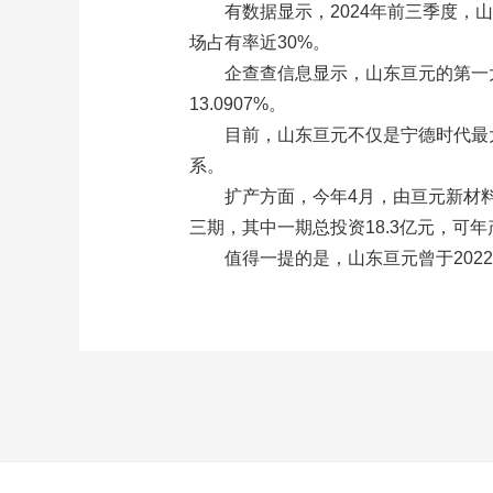
有数据显示，2024年前三季度，
场占有率近30%。
企查查信息显示，山东亘元的第一大股
13.0907%。
目前，山东亘元不仅是宁德时代最
系。
扩产方面，今年4月，由亘元新材
三期，其中一期总投资18.3亿元，可年
值得一提的是，山东亘元曾于202