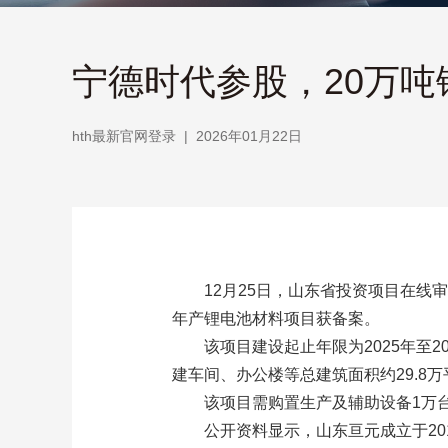
宁德时代参股，20万吨
hth最新官网登录
|
2026年01月22日
12月25日，山东省投资项目在线
年产锂电池材料项目获备案。
该项目建设起止年限为2025年至2
建车间、办公楼等总建筑面积约29.8
该项目需购置生产及辅助设备1万台
公开资料显示，山东亘元成立于201