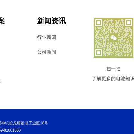
案
新闻资讯
行业新闻
公司新闻
扫一扫
了解更多的电池知
源
莞市凝神镇蛟龙塘银湖工业区18号
-81001660