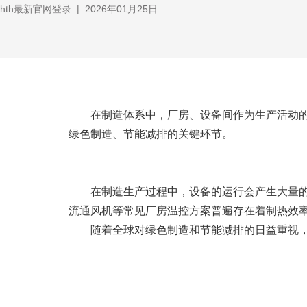
hth最新官网登录
|
2026年01月25日
在制造体系中，厂房、设备间作为生产活动
绿色制造、节能减排的关键环节。
在制造生产过程中，设备的运行会产生大量
流通风机等常见厂房温控方案普遍存在着制热效
随着全球对绿色制造和节能减排的日益重视