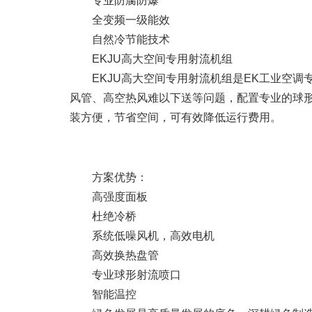
专业防腐防爆
全变频一级能效
自然冷节能技术
EKJU高大空间专用射流机组
EKJU高大空间专用射流机组是EK工业空
风管、高空热风难以下送等问题，配置专业的球
装方便，节省空间，可有效降低运行费用。
方案优势：
高强度面板
杜绝冷桥
系统低噪风机，高效电机
高效换热盘管
专业球形射流喷口
智能温控