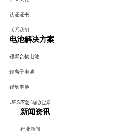
认证证书
联系我们
电池解决方案
锂聚合物电池
锂离子电池
镍氢电池
UPS应急储能电源
新闻资讯
行业新闻