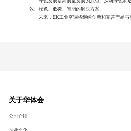
绿色发展是高质量发展的底色。深耕绿色制造业
效、绿色、低碳、智能的解决方案。
未来，EK工业空调将继续创新和完善产品
关于华体会
公司介绍
企业文化