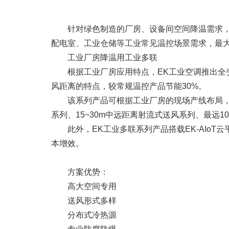
针对绿色制造的厂房、设备间空间降温需求，
配电室、工业仓储等工业常见温控场景需求，最
工业厂房降温用工业多联
根据工业厂房应用特点，EK工业空调推出全
风距离的特点，较常规温控产品节能30%。
该系列产品可根据工业厂房的现场产线布局，
系列、15~30m中远距离射流式送风系列、最远
此外，EK工业多联系列产品搭载EK-AIo
本增效。
方案优势：
高大空间专用
送风形式多样
分布式冷热源