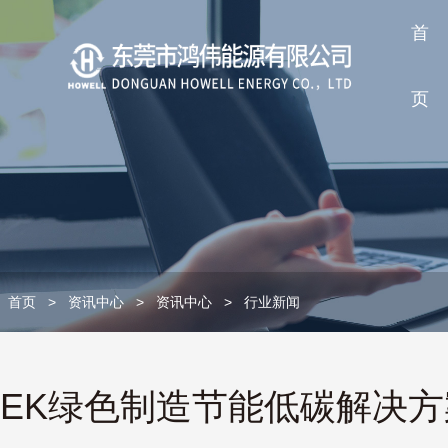
首
页
首页
>
资讯中心
>
资讯中心
>
行业新闻
EK绿色制造节能低碳解决方