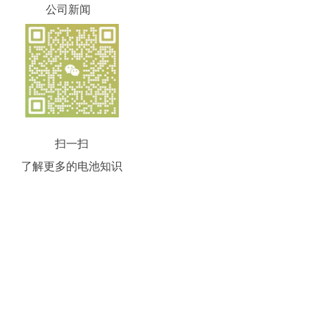
公司新闻
扫一扫
了解更多的电池知识