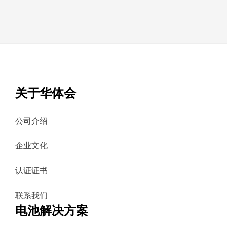
关于华体会
公司介绍
企业文化
认证证书
联系我们
电池解决方案