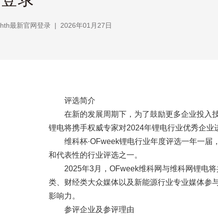
hth最新官网登录
|
2026年01月27日
评选简介
在新的发展周期下，为了鼓励更多企业投入
锂电将携手权威专家对2024年锂电行业优秀企业
维科杯·OFweek锂电行业年度评选一年
和代表性的行业评选之一。
2025年3月，OFweek维科网与维科网锂电
类、财经类大众媒体以及新能源行业专业媒体参
影响力。
参评企业及参评理由