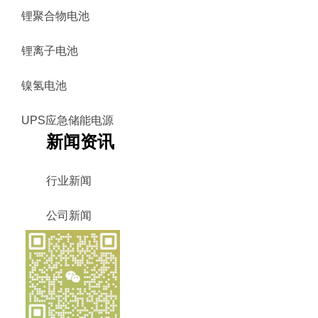
锂聚合物电池
锂离子电池
镍氢电池
UPS应急储能电源
新闻资讯
行业新闻
公司新闻