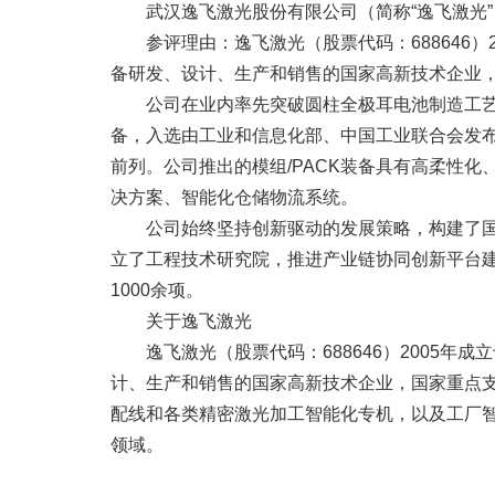
武汉逸飞激光股份有限公司（简称“逸飞激光”）
参评理由：逸飞激光（股票代码：688646
备研发、设计、生产和销售的国家高新技术企业，
公司在业内率先突破圆柱全极耳电池制造工
备，入选由工业和信息化部、中国工业联合会发布
前列。公司推出的模组/PACK装备具有高柔性
决方案、智能化仓储物流系统。
公司始终坚持创新驱动的发展策略，构建了
立了工程技术研究院，推进产业链协同创新平台建
1000余项。
关于逸飞激光
逸飞激光（股票代码：688646）2005
计、生产和销售的国家高新技术企业，国家重点支
配线和各类精密激光加工智能化专机，以及工厂智
领域。