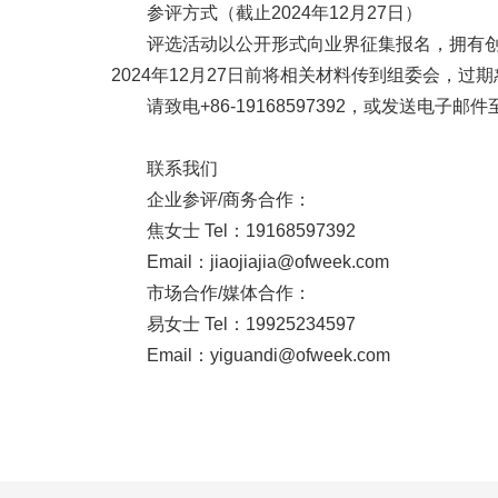
参评方式（截止2024年12月27日）
评选活动以公开形式向业界征集报名，拥有创
2024年12月27日前将相关材料传到组委会，过
请致电+86-19168597392，或发送电子邮件至ji
联系我们
企业参评/商务合作：
焦女士 Tel：19168597392
Email：jiaojiajia@ofweek.com
市场合作/媒体合作：
易女士 Tel：19925234597
Email：yiguandi@ofweek.com