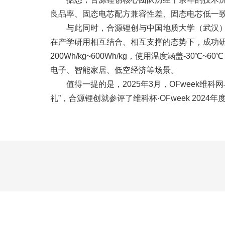
良品率、固态电芯配方兼容性差、固态电芯低一致
与此同时，合源锂创与中国地质大学（武汉）
在产学研用相互结合、相互支撑的态势下，成功
200Wh/kg~600Wh/kg，使用温度涵盖-
电子、智能家居、低空经济等场景。
值得一提的是，2025年3月，OFweek维科
礼”，合源锂创就参评了维科杯·OFweek 2024