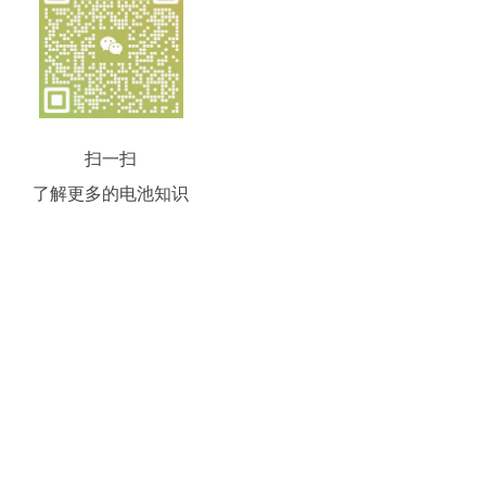
扫一扫
了解更多的电池知识