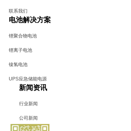
联系我们
电池解决方案
锂聚合物电池
锂离子电池
镍氢电池
UPS应急储能电源
新闻资讯
行业新闻
公司新闻