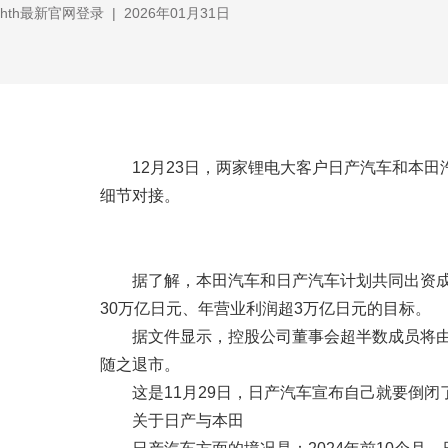
hth最新官网登录
|
2026年01月31日
12月23日，两家锂电大客户日产汽车和本
细节对接。
据了解，本田汽车和日产汽车计划共同出资
30万亿日元、年营业利润超3万亿日元的目标。
据文件显示，控股公司董事会超半数成员将由
随之退市。
这是11月29日，日产汽车宣布自己就要倒闭
关于日产与本田