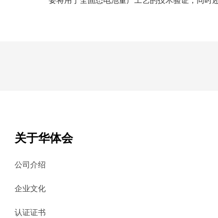
要将用于全固态电池量产工艺的技术验证，同时
关于华体会
公司介绍
企业文化
认证证书