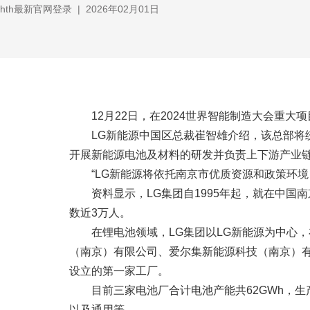
hth最新官网登录
|
2026年02月01日
12月22日，在2024世界智能制造大会重
LG新能源中国区总裁崔智雄介绍，该总部将
开展新能源电池及材料的研发并负责上下游产业
“LG新能源将依托南京市优质资源和政策环
资料显示，LG集团自1995年起，就在中国
数近3万人。
在锂电池领域，LG集团以LG新能源为中心
（南京）有限公司、爱尔集新能源科技（南京）有
设立的第一家工厂。
目前三家电池厂合计电池产能共62GWh，
以及通用等。