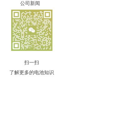
公司新闻
扫一扫
了解更多的电池知识