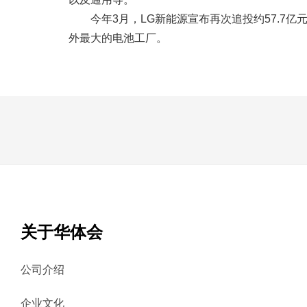
今年3月，LG新能源宣布再次追投约57.7亿
外最大的电池工厂。
关于华体会
公司介绍
企业文化