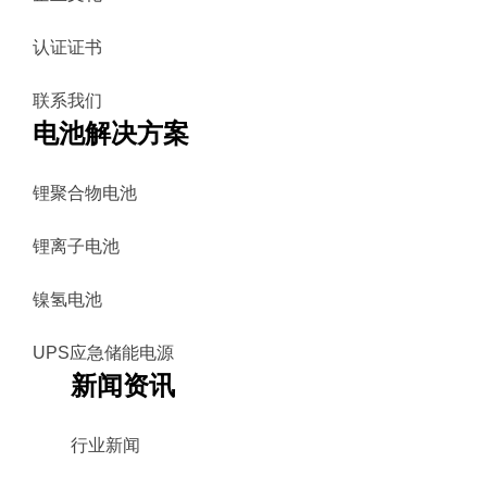
认证证书
联系我们
电池解决方案
锂聚合物电池
锂离子电池
镍氢电池
UPS应急储能电源
新闻资讯
行业新闻