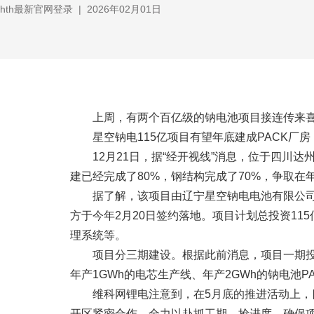
hth最新官网登录
|
2026年02月01日
上周，有两个百亿级的钠电池项目接连传来
星空钠电115亿项目有望年底建成PACK厂房
12月21日，据“经开视线”消息，位于四川
建已经完成了80%，钢结构完成了70%，争取在
据了解，该项目由辽宁星空钠电电池有限公司
方于今年2月20日签约落地。项目计划总投资11
理系统等。
项目分三期建设。根据此前消息，项目一期投
年产1GWh的电芯生产线、年产2GWh的钠电池
维科网锂电注意到，在5月底的推进活动上，
开区紧密合作，全力以赴抓工期、抢进度，确保