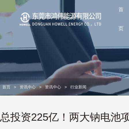
首
页
首页
>
资讯中心
>
资讯中心
>
行业新闻
总投资225亿！两大钠电池项