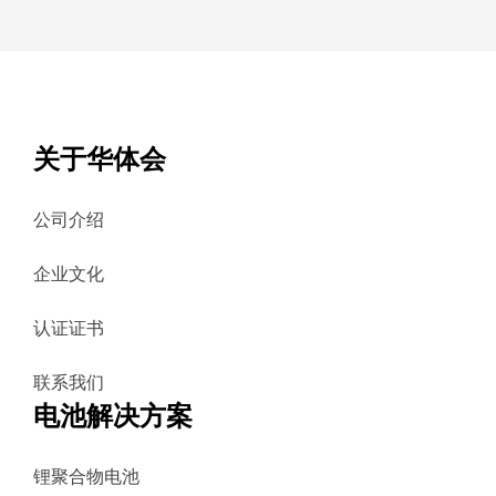
关于华体会
公司介绍
企业文化
认证证书
联系我们
电池解决方案
锂聚合物电池