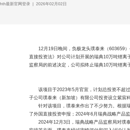
hth最新官网登录
|
2026年02月02日
12月19日晚间，负极龙头璞泰来（6036
直接投资法》对公司计划开展的瑞典10万吨锂离
监察局的前述决定，公司拟终止瑞典10万吨锂离
该项目于2023年5月官宣，计划总投资不超
子公司璞泰来（新加坡）有限公司投资设立紫宸科
针对该项目，璞泰来作出了不少努力。根据瑞典
了外国直接投资申报；2024年6月瑞典战略产品
2024年12月3日，瑞典战略产品监察局