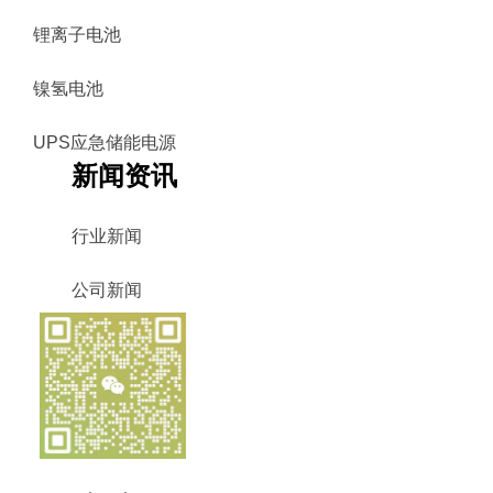
锂离子电池
镍氢电池
UPS应急储能电源
新闻资讯
行业新闻
公司新闻