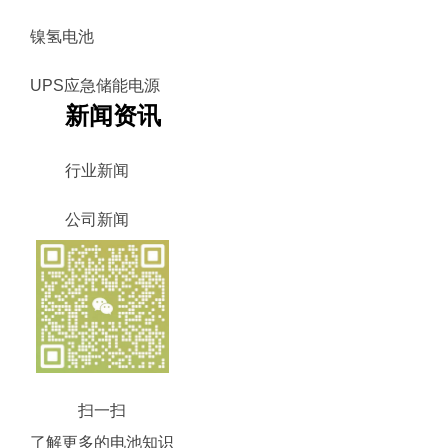
镍氢电池
UPS应急储能电源
新闻资讯
行业新闻
公司新闻
扫一扫
了解更多的电池知识