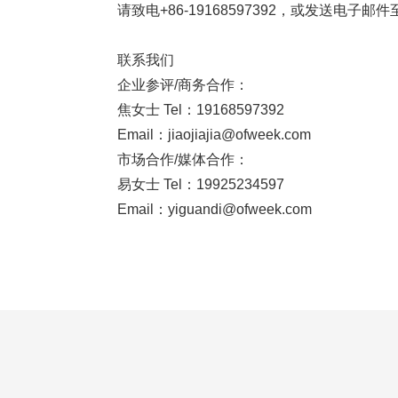
请致电+86-19168597392，或发送电子邮件至ji
联系我们
企业参评/商务合作：
焦女士 Tel：19168597392
Email：jiaojiajia@ofweek.com
市场合作/媒体合作：
易女士 Tel：19925234597
Email：yiguandi@ofweek.com