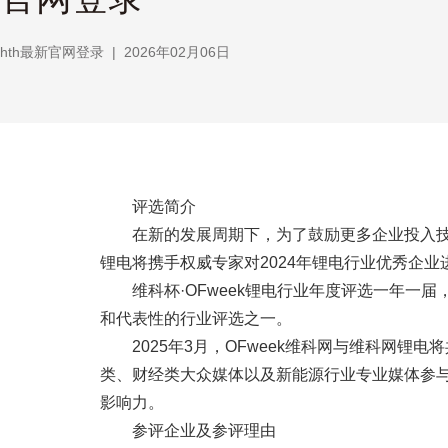
hth最新官网登录
|
2026年02月06日
评选简介
在新的发展周期下，为了鼓励更多企业投入
锂电将携手权威专家对2024年锂电行业优秀企业
维科杯·OFweek锂电行业年度评选一年
和代表性的行业评选之一。
2025年3月，OFweek维科网与维科网锂电
类、财经类大众媒体以及新能源行业专业媒体参
影响力。
参评企业及参评理由