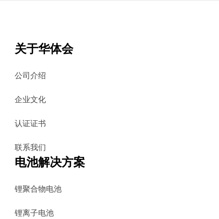
关于华体会
公司介绍
企业文化
认证证书
联系我们
电池解决方案
锂聚合物电池
锂离子电池