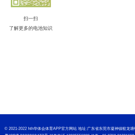
扫一扫
了解更多的电池知识
© 2021-2022 hth华体会体育APP官方网站 地址:广东省东莞市凝神镇蛟龙