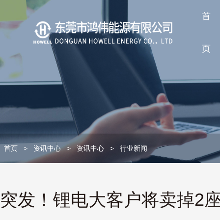
首
页
首页
>
资讯中心
>
资讯中心
>
行业新闻
突发！锂电大客户将卖掉2座