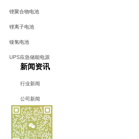
锂聚合物电池
锂离子电池
镍氢电池
UPS应急储能电源
新闻资讯
行业新闻
公司新闻