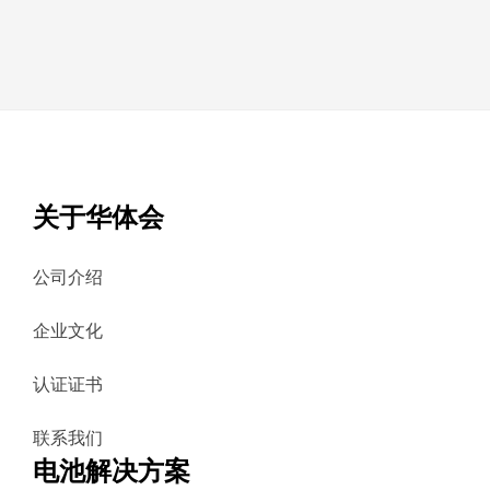
关于华体会
公司介绍
企业文化
认证证书
联系我们
电池解决方案