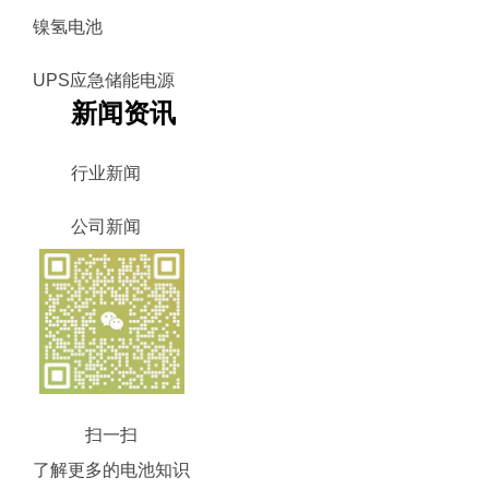
镍氢电池
UPS应急储能电源
新闻资讯
行业新闻
公司新闻
扫一扫
了解更多的电池知识