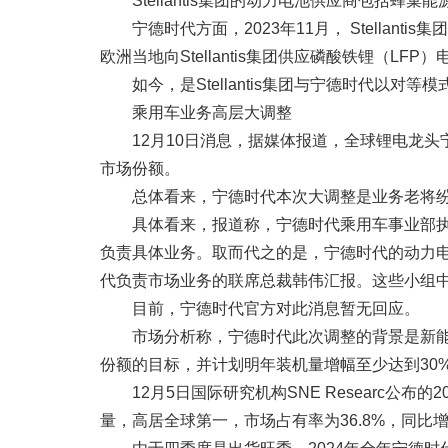
Stellantis集团的动力电池供应商包括蜂
宁德时代方面，2023年11月， Stell
欧洲当地向Stellantis集团供应磷酸铁锂（LFP
如今，是Stellantis集团与宁德时代以
乘用车业务高层大调整
12月10日消息，据媒体报道，全球锂电龙头宁
市场份额。
总体看来，宁德时代本次大调整是业务老将纷
具体看来，报道称，宁德时代乘用车事业部执
负责具体业务。取而代之的是，宁德时代的动力电
代负责市场业务的联席总裁韩伟汇报。这些小组
目前，宁德时代官方对此消息暂无回应。
市场分析称，宁德时代此次调整的背景是新
份额的目标，并计划明年装机量增幅至少达到30%
12月5日国际研究机构SNE Researc公布
量，高居全球第一，市场占有率为36.8%，同比增