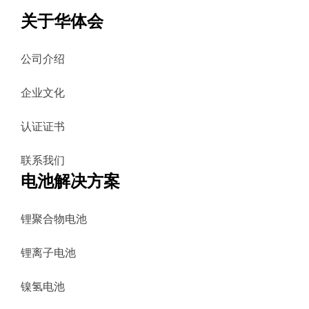
关于华体会
公司介绍
企业文化
认证证书
联系我们
电池解决方案
锂聚合物电池
锂离子电池
镍氢电池