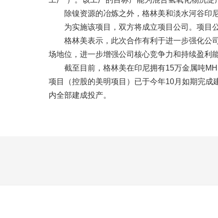
除镍资源的冶炼之外，格林美和淡水河谷印
为实施该项目，双方将成立项目公司。项目公
格林美表示，此次合作有利于进一步强化公
场地位，进一步增强公司核心竞争力和持续盈利
截至目前，格林美在印尼拥有15万金属吨MH
项目（控股的美明项目）已于今年10月如期完成
内全部建成投产。