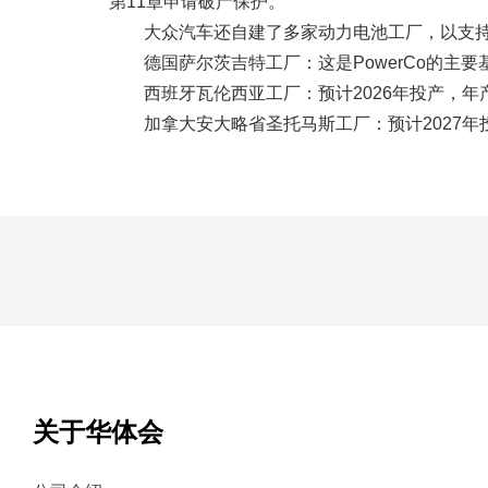
第11章申请破产保护。
大众汽车还自建了多家动力电池工厂，以支
德国萨尔茨吉特工厂：这是PowerCo的主
西班牙瓦伦西亚工厂：预计2026年投产，年产
加拿大安大略省圣托马斯工厂：预计2027年
关于华体会