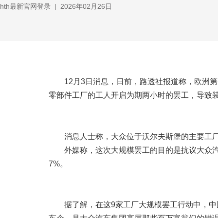
hth最新官网登录
|
2026年02月26日
12月3日消息，日前，路透社报道称，欧洲
零部件工厂的工人开启为期两小时的罢工，导致
消息人士称，大众位于沃尔夫斯堡的主要工厂
外媒称，这次大规模罢工的目的是抗议大众汽
7%。
据了解，在这9家工厂大规模罢工行动中，