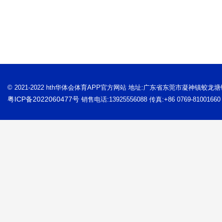
© 2021-2022 hth华体会体育APP官方网站 地址:广东省东莞市凝神镇蛟龙
粤ICP备2022060477号
销售电话:13925556088 传真:+86 0769-81001660