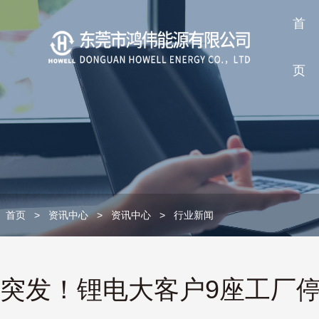
首
页
首页
>
资讯中心
>
资讯中心
>
行业新闻
突发！锂电大客户9座工厂停工