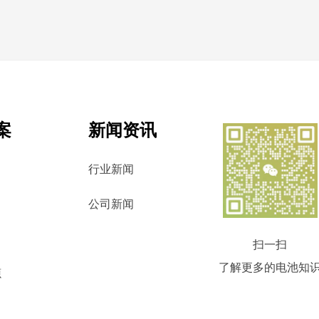
案
新闻资讯
行业新闻
公司新闻
扫一扫
了解更多的电池知
源