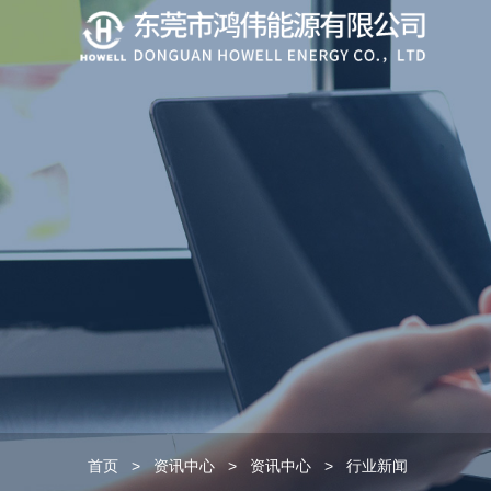
首页
>
资讯中心
>
资讯中心
>
行业新闻