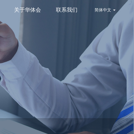
关于华体会
联系我们
简体中文