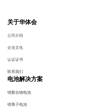
关于华体会
公司介绍
企业文化
认证证书
联系我们
电池解决方案
锂聚合物电池
锂离子电池