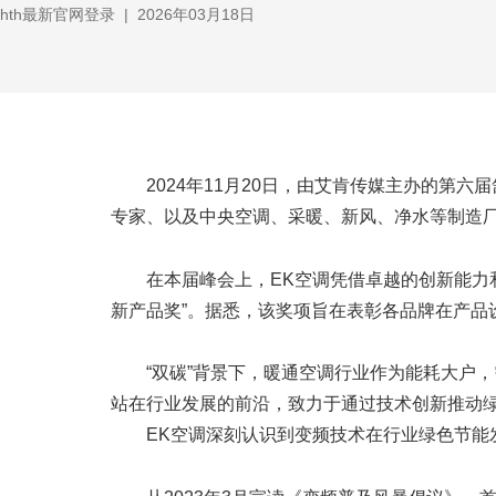
hth最新官网登录
|
2026年03月18日
2024年11月20日，由艾肯传媒主办的第
专家、以及中央空调、采暖、新风、净水等制造
在本届峰会上，EK空调凭借卓越的创新能力
新产品奖”。据悉，该奖项旨在表彰各品牌在产品
“双碳”背景下，暖通空调行业作为能耗大户
站在行业发展的前沿，致力于通过技术创新推动
EK空调深刻认识到变频技术在行业绿色节能