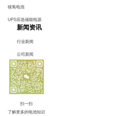
镍氢电池
UPS应急储能电源
新闻资讯
行业新闻
公司新闻
扫一扫
了解更多的电池知识