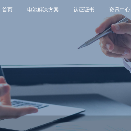
首页
电池解决方案
认证证书
资讯中心