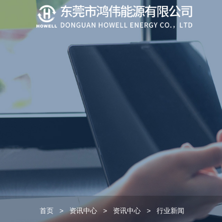
首页
>
资讯中心
>
资讯中心
>
行业新闻