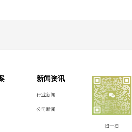
案
新闻资讯
行业新闻
公司新闻
扫一扫