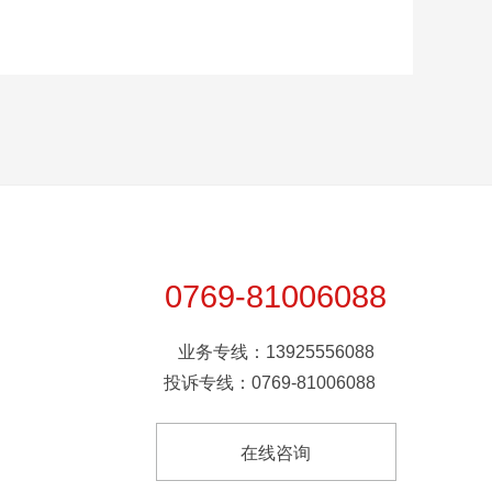
0769-81006088
业务专线：13925556088
投诉专线：0769-81006088
在线咨询