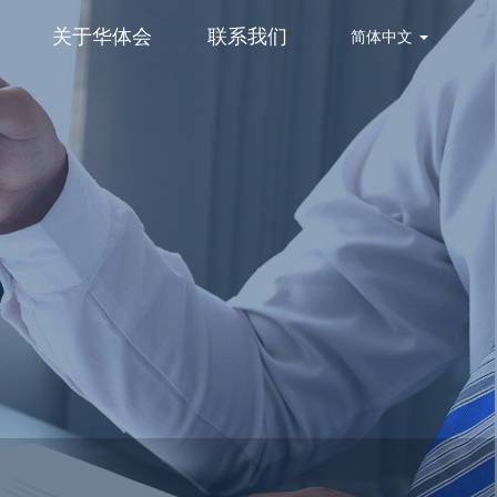
关于华体会
联系我们
简体中文