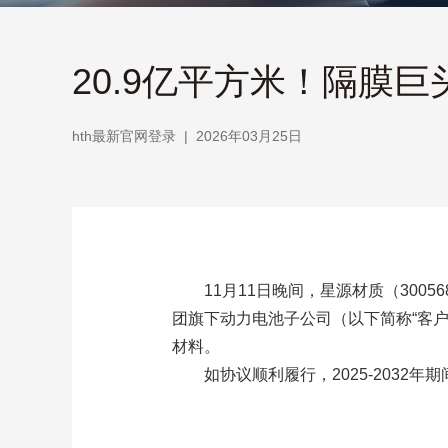
20.9亿平方米！隔膜巨
hth最新官网登录
|
2026年03月25日
11月11日晚间，星源材质（30056
团旗下动力电池子公司（以下简称“客户
材料。
如协议顺利履行，2025-2032