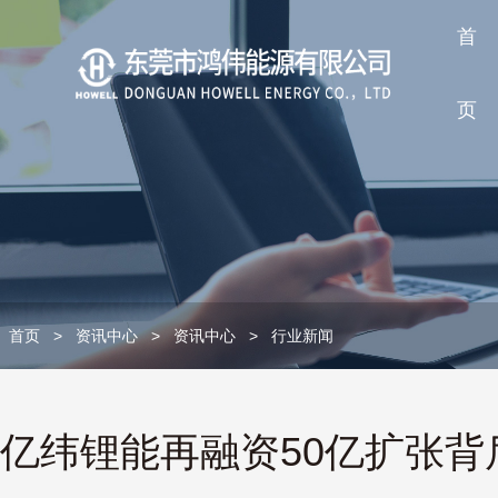
首
页
首页
>
资讯中心
>
资讯中心
>
行业新闻
亿纬锂能再融资50亿扩张背