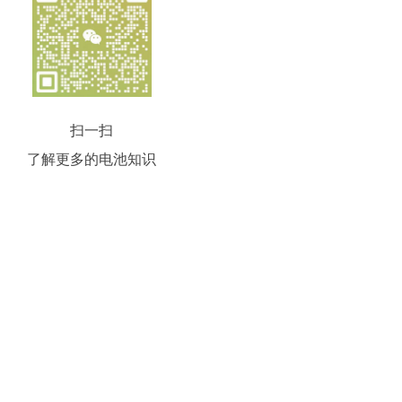
扫一扫
了解更多的电池知识