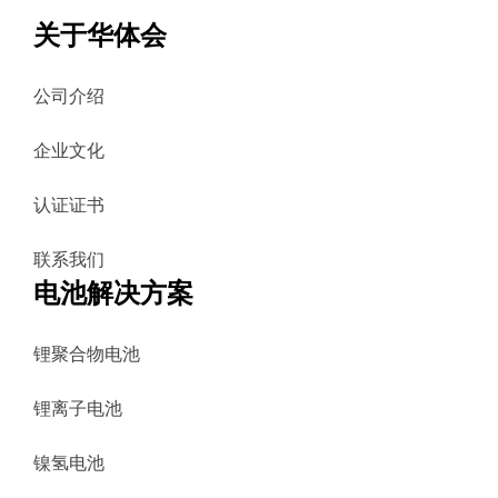
关于华体会
公司介绍
企业文化
认证证书
联系我们
电池解决方案
锂聚合物电池
锂离子电池
镍氢电池