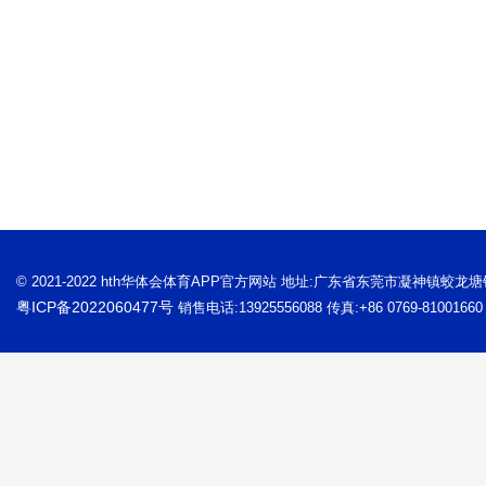
© 2021-2022 hth华体会体育APP官方网站 地址:广东省东莞市凝神镇蛟龙
粤ICP备2022060477号
销售电话:13925556088 传真:+86 0769-81001660