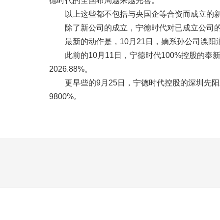
德时代的全国布局越来越完善。
以上这些都不包括与央国企等合资而成立的
除了新公司的成立，宁德时代对已成立公司
最新的动作是，10月21日，嫡系孙公司溧阳润开
此前的10月11日，宁德时代100%控股的奉
2026.88%。
更早些的9月25日，宁德时代控股的深圳先阳
9800%。