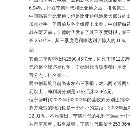
6.94%，排在宁德时代和比亚迪之后，排名第三
中间隔着个比亚迪，但是比亚迪电池极大部分的
虽是对手，但目前从各个维度上来看，中创新航还
就在两天前，宁德时代发布了其三季度财报，第三季度实
长 25.97%，其三季度毛利率达到了惊人的31%。
其前三季度营收约2590.45亿元，同比下降12.09
无论是全球还是过年，宁德时代市场率都排名第一，
百分点，排名第一。
而中创新航目前尚未发布三季报，对比两者近两年的
元以上，净利润分别是6.9亿元和2.9亿元。
但宁德时代2022年和2023年的营收则分别达到328
双方赚钱的能力也是一个不小的差距，2022年至20
22.91％。不难看出，宁德时代的毛利率远高于
从市值来看，截至发稿，宁德时代股价为253.36元