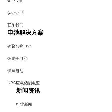
企业文化
认证证书
联系我们
电池解决方案
锂聚合物电池
锂离子电池
镍氢电池
UPS应急储能电源
新闻资讯
行业新闻