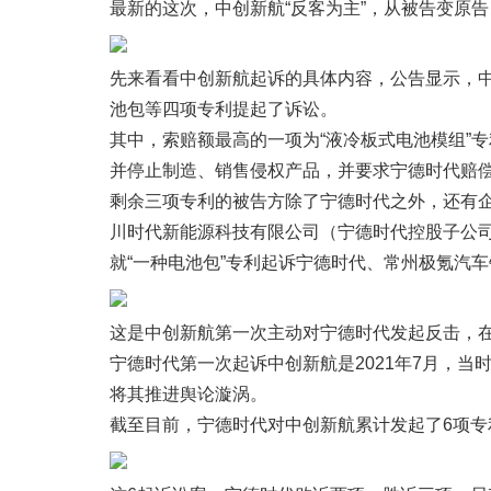
最新的这次，中创新航“反客为主”，从被告变原告
先来看看中创新航起诉的具体内容，公告显示，
池包等四项专利提起了诉讼。
其中，索赔额最高的一项为“液冷板式电池模组”
并停止制造、销售侵权产品，并要求宁德时代赔偿其
剩余三项专利的被告方除了宁德时代之外，还有企
川时代新能源科技有限公司（宁德时代控股子公
就“一种电池包”专利起诉宁德时代、常州极氪汽
这是中创新航第一次主动对宁德时代发起反击，
宁德时代第一次起诉中创新航是2021年7月，当
将其推进舆论漩涡。
截至目前，宁德时代对中创新航累计发起了6项专