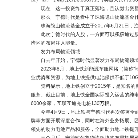
现在，这一投资终于真正落地，且认缴出资
那么，宁德时代是看中了珠海隐山物流基金
珠海隐山物流基金成立于2017年6月21日
此次宁德时代的入股，一方面可以积极通过
湾区的布局注入能量。
发力布局物流领域
自去年开始，宁德时代显著发力布局物流领
2023年8月，地上铁新能源车服网络（简
业优势和资源，为地上铁提供电池保供不低于10
资料显示，地上铁创立于2015年，是知名
服务。截止目前，地上铁全国实际投入运营的纯电动
6000余家，互联互通充电桩130万根。
今年4月9日，地上铁与宁德时代再次签署全
牌等方面开展深度合作，同时在海外业务拓展、
领先的动力电池产品和服务，全面助力地上铁提
三个月后，宁德时代将物流板块的布局拓展