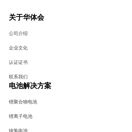
关于华体会
公司介绍
企业文化
认证证书
联系我们
电池解决方案
锂聚合物电池
锂离子电池
镍氢电池