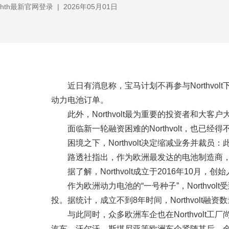
hth最新官网登录
|
2026年05月01日
近日有消息称，宝马计划不再参与Northvol
动力电池订单。
此外，Northvolt最为重要的投资者和
面临新一轮融资困难的Northvolt，也已经
困境之下，Northvolt决定缩减业务并裁员：
路透社指出，作为欧洲最发达的电池制造商，Nor
据了解，Northvolt成立于2016年10月
作为欧洲动力电池的“一号种子”，Northv
投。据统计，成立不到8年时间，Northvolt
与此同时，众多欧洲车企也在Northvol
汽车、沃尔沃、斯堪尼亚等欧洲车企紧随其后，全