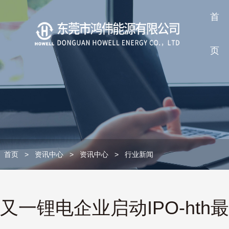
首
页
首页
>
资讯中心
>
资讯中心
>
行业新闻
又一锂电企业启动IPO-ht