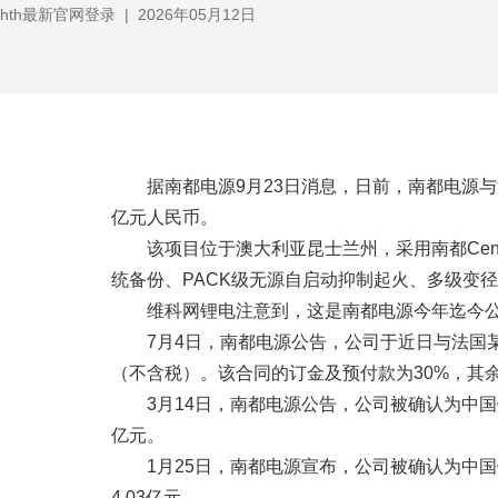
hth最新官网登录
|
2026年05月12日
据南都电源9月23日消息，日前，南都电源
亿元人民币。
该项目位于澳大利亚昆士兰州，采用南都Cent
统备份、PACK级无源自启动抑制起火、多级变
维科网锂电注意到，这是南都电源今年迄今公布
7月4日，南都电源公告，公司于近日与法国
（不含税）。该合同的订金及预付款为30%，其
3月14日，南都电源公告，公司被确认为中国
亿元。
1月25日，南都电源宣布，公司被确认为中国
4.03亿元。