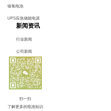
镍氢电池
UPS应急储能电源
新闻资讯
行业新闻
公司新闻
扫一扫
了解更多的电池知识