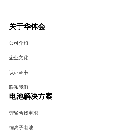
关于华体会
公司介绍
企业文化
认证证书
联系我们
电池解决方案
锂聚合物电池
锂离子电池