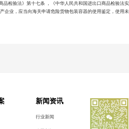
商品检验法》第十七条 ，《中华人民共和国进出口商品检验法
,3481）的生产企业，应当向海关申请危险货物包装容器的使用鉴定，
案
新闻资讯
行业新闻