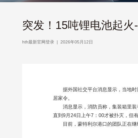
突发！15吨锂电池起火-
hth最新官网登录
|
2026年05月12日
据外国社交平台消息显示，当地时
居家令。
消息显示，消防员称，集装箱里装
直到9月24日上午7：00才被扑灭，
目前，蒙特利尔港口的团队正在继