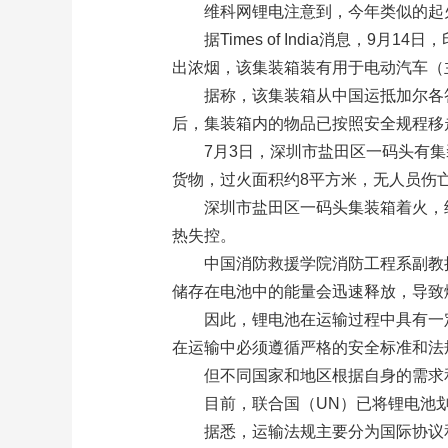
维科网锂电注意到，今年类似的起
据Times of India消息，
出浓烟，该集装箱装有用于电动汽车（
据称，该集装箱从中国运抵加尔各
后，集装箱内的物品已按照安全规程移
7月3日，深圳市盐田区一码头有
货物，过火面积约8平方米，无人员伤
深圳市盐田区一码头集装箱着火，
热失控。
中国消防救援学院消防工程系副教
储存在电池中的能量会迅速释放，导致
因此，锂电池在运输过程中具有一
在运输中必须遵循严格的安全标准和法
但不同国家和地区根据自身的需求
目前，联合国（UN）已将锂电池
据悉，运输法规主要分为国际协议