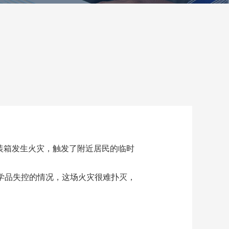
装箱发生火灾，触发了附近居民的临时
化学品失控的情况，这场火灾很难扑灭，