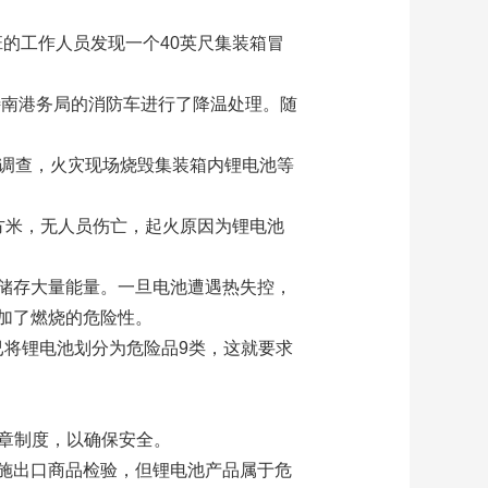
名值班的工作人员发现一个40英尺集装箱冒
特南港务局的消防车进行了降温处理。随
经调查，火灾现场烧毁集装箱内锂电池等
方米，无人员伤亡，起火原因为锂电池
储存大量能量。一旦电池遭遇热失控，
加了燃烧的危险性。
已将锂电池划分为危险品9类，这就要求
章制度，以确保安全。
施出口商品检验，但锂电池产品属于危