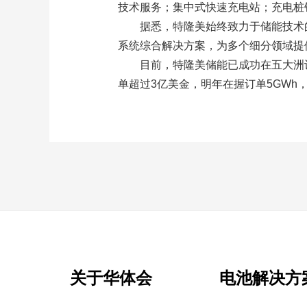
技术服务；集中式快速充电站；充电桩
据悉，特隆美始终致力于储能技术
系统综合解决方案，为多个细分领域提
目前，特隆美储能已成功在五大洲
单超过3亿美金，明年在握订单5GWh
关于华体会
电池解决方