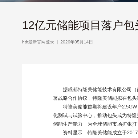
12亿元储能项目落户包头
hth最新官网登录
|
2026年05月14日
据成都特隆美储能技术有限公司（
署战略合作协议，特隆美储能拟在包头
特隆美储能首期将建设年产2.5G
化测试与试验中心，推动包头成为特隆
储能生产能力，为全球储能市场扩张打
资料显示，特隆美储能成立于201