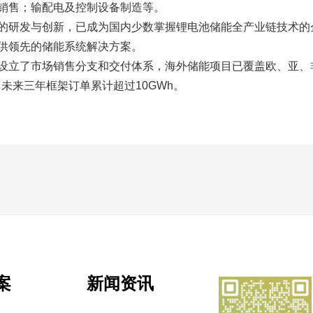
销售；输配电及控制设备制造等。
的研发与创新，已成为国内少数掌握锂电池储能全产业链技术的
供领先的储能系统解决方案。
设立了市场销售分支和交付体系，海外储能项目已覆盖欧、亚、非等
，未来三年框架订单累计超过10GWh。
案
新闻资讯