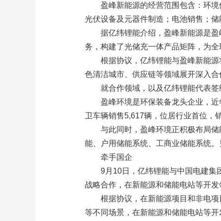
盈峰新能源的经营范围包含：环境
光伏设备及元器件制造；电池销售；储
据亿纬锂能介绍，盈峰新能源是盈
务，构建了光储充一体产品矩阵，为全
根据协议，亿纬锂能与盈峰新能源
色清洁城市、供应链等领域展开深入合
就合作领域，以及亿纬锂能代表签
盈峰环境是环保装备龙头企业，近
卫车辆销售5,617辆，位居行业首位，
与此同时，盈峰环境正积极布局储
能、户用储能系统、工商业储能系统。
牵手国企
9月10日，亿纬锂能与中国电建
战略合作，在新能源和储能电站等开发
根据协议，在新能源项目和非电项
等不同场景，在新能源和储能电站等开