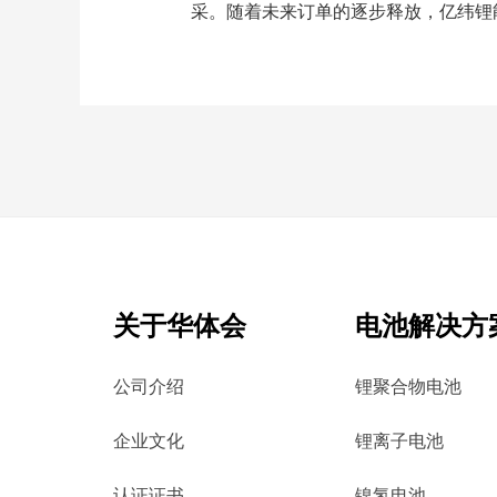
采。随着未来订单的逐步释放，亿纬锂
关于华体会
电池解决方
公司介绍
锂聚合物电池
企业文化
锂离子电池
认证证书
镍氢电池