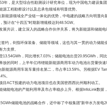
53年，是大型综合性勘测设计研究单位，现为中国电力建设集团
能源工程勘察设计以及总承包领域有明显优势。
在新能源领域全产业链一体化的优势，中电建的战略方向明显向新
预计在“十四五”时期新增规模达到48.5GW。
发展共识，建立深入的战略合作伙伴关系，将为新能源和储能电
次签约，剑指环保装备、储能等领域，这也与其一贯的动力储能
有力支撑。
.54GWh，同比增长7.03%；储能电池出货20.95GWh，同
释放的同时，上半年亿纬锂能新能源商用车动力电池出货量快速
内新能源商用车装车量排名第二，市占率13.59%。另根据EV Tan
4%。
地项目ACT投建的动力电池项目也在美国密西西比州顺利动工。
能电池的产能利用率及市占率稳步上升。根据InfoLink数据，
.5GWh储能电池的战略合作，还中标了中核集团“新华水力发电20