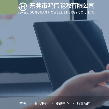
首页
>
资讯中心
>
资讯中心
>
行业新闻