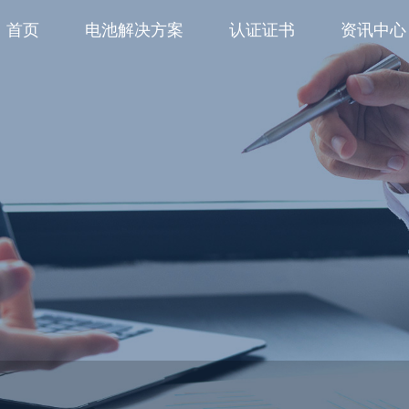
首页
电池解决方案
认证证书
资讯中心