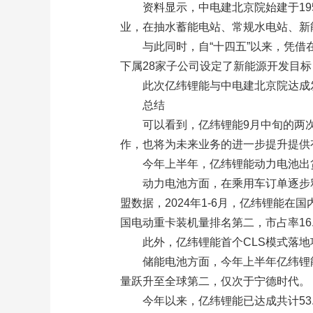
资料显示，中电建北京院始建于19
业，在抽水蓄能电站、常规水电站、新
与此同时，自“十四五”以来，凭借
下属28家子公司设定了新能源开发目标，
此次亿纬锂能与中电建北京院达成
总结
可以看到，亿纬锂能9月中旬的两
作，也将为未来业务的进一步提升提供
今年上半年，亿纬锂能动力电池出货13
动力电池方面，在乘用车订单逐步
盟数据，2024年1-6月，亿纬锂能在国
国电动重卡装机量排名第二，市占率16.
此外，亿纬锂能首个CLS模式落
储能电池方面，今年上半年亿纬锂能储
量跃升至全球第二，仅次于宁德时代。
今年以来，亿纬锂能已达成共计53