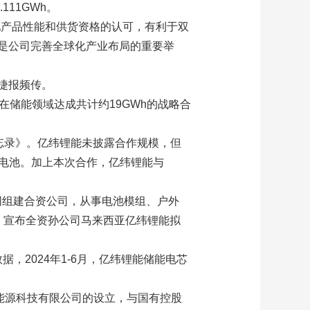
11GWh。
池产品性能和供货资格的认可，有利于双
是公司完善全球化产业布局的重要举
捷报频传。
在储能领域达成共计约19GWh的战略合
解备忘录》。亿纬锂能未披露合作规模，但
铁锂电池。加上本次合作，亿纬锂能与
共同组建合资公司，从事电池模组、户外
，宣布全资孙公司马来西亚亿纬锂能拟
据，2024年1-6月，亿纬锂能储能电芯
能源科技有限公司的设立，与国有控股