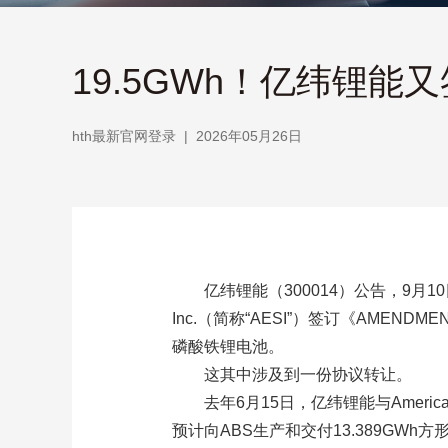
19.5GWh！亿纬锂能
hth最新官网登录
|
2026年05月26日
亿纬锂能（300014）公告，9月10日，
Inc.（简称“AESI”）签订《AMENDME
磷酸铁锂电池。
这其中涉及到一份协议转让。
去年6月15日，亿纬锂能与American
预计向ABS生产和交付13.389GWh