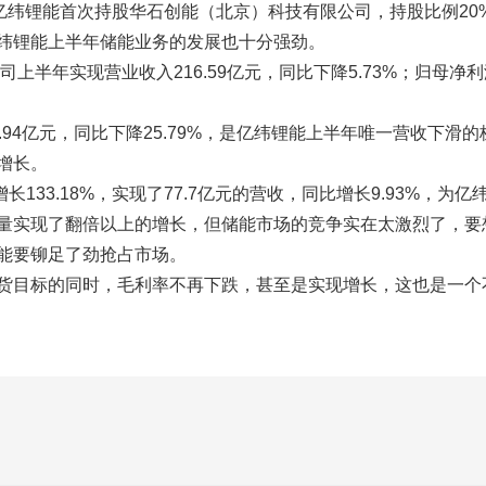
纬锂能首次持股华石创能（北京）科技有限公司，持股比例20%，
纬锂能上半年储能业务的发展也十分强劲。
上半年实现营业收入216.59亿元，同比下降5.73%；归母净利润
.94亿元，同比下降25.79%，是亿纬锂能上半年唯一营收下滑的
增长。
增长133.18%，实现了77.7亿元的营收，同比增长9.93%，为
量实现了翻倍以上的增长，但储能市场的竞争实在太激烈了，要想
能要铆足了劲抢占市场。
货目标的同时，毛利率不再下跌，甚至是实现增长，这也是一个