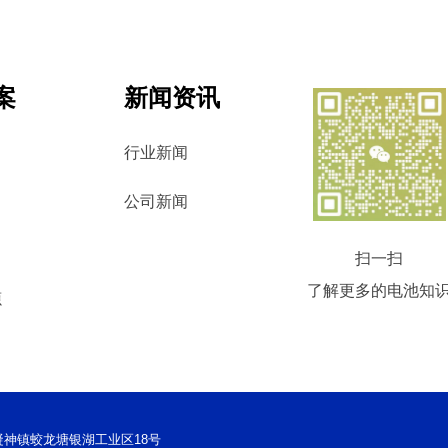
案
新闻资讯
行业新闻
公司新闻
扫一扫
了解更多的电池知
源
莞市凝神镇蛟龙塘银湖工业区18号