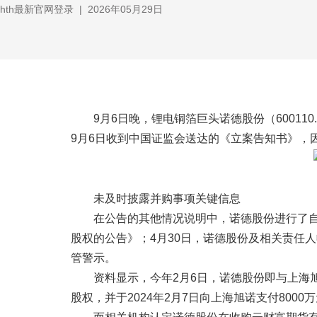
hth最新官网登录
|
2026年05月29日
9月6日晚，锂电铜箔巨头诺德股份（6001
9月6日收到中国证监会送达的《立案告知书》，
未及时披露并购事项关键信息
在公告的其他情况说明中，诺德股份进行了自
股权的公告》；4月30日，诺德股份及相关责任
管警示。
资料显示，今年2月6日，诺德股份即与上海旭
股权，并于2024年2月7日向上海旭诺支付8000