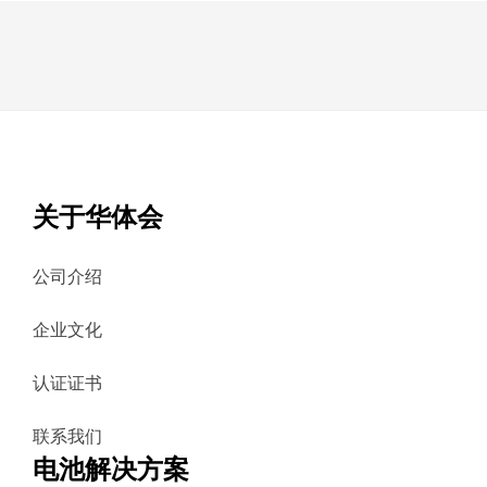
关于华体会
公司介绍
企业文化
认证证书
联系我们
电池解决方案