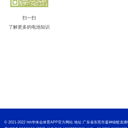
扫一扫
了解更多的电池知识
© 2021-2022 hth华体会体育APP官方网站 地址:广东省东莞市凝神镇蛟龙