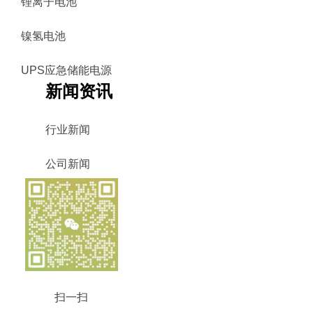
锂离子电池
镍氢电池
UPS应急储能电源
新闻资讯
行业新闻
公司新闻
扫一扫