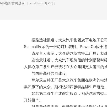
hth最新官网登录
|
2026年05月29日
据路透社报道，大众汽车集团旗下电池子公司P
Schmall展示的一张幻灯片表明，PowerCo位于
该发言人表示，大众萨尔茨吉特工厂原计划
这也意味着，大众汽车现阶段的计划是暂时
人担心第二条生产线或将在大众集团更大范围的
与国轩高科共同建设
萨尔茨吉特工厂是大众汽车集团在欧洲的电池
集团旗下的大众、斯柯达和西雅特品牌生产电池。
如若第二条生产线敲定搁置，则萨尔茨吉特工厂
开始投产。
就目前信息来看，电动汽车需求放缓和成本