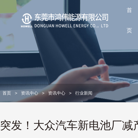
首
页
首页
>
资讯中心
>
资讯中心
>
行业新闻
突发！大众汽车新电池厂减产2