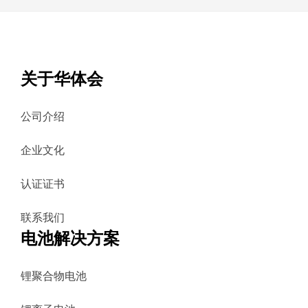
关于华体会
公司介绍
企业文化
认证证书
联系我们
电池解决方案
锂聚合物电池