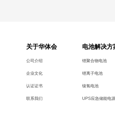
关于华体会
电池解决方
公司介绍
锂聚合物电池
企业文化
锂离子电池
认证证书
镍氢电池
联系我们
UPS应急储能电