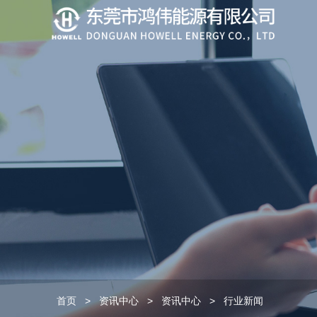
首页
>
资讯中心
>
资讯中心
>
行业新闻