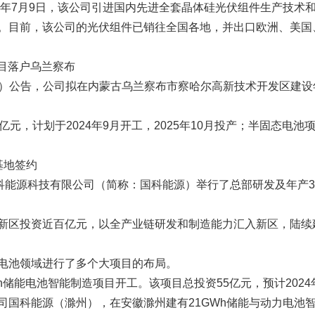
08年7月9日，该公司引进国内先进全套晶体硅光伏组件生产技术
。目前，该公司的光伏组件已销往全国各地，并出口欧洲、美国
项目落户乌兰察布
438）公告，公司拟在内蒙古乌兰察布市察哈尔高新技术开发区建设
元，计划于2024年9月开工，2025年10月投产；半固态电池
基地签约
国科能源科技有限公司（简称：国科能源）举行了总部研发及年产3
新区投资近百亿元，以全产业链研发和制造能力汇入新区，陆续建
电池领域进行了多个大项目的布局。
Wh储能电池智能制造项目开工。该项目总投资55亿元，预计202
司国科能源（滁州），在安徽滁州建有21GWh储能与动力电池智