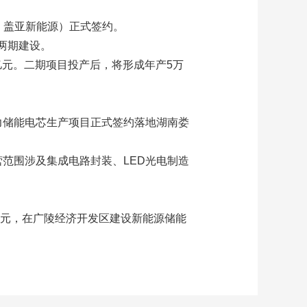
：盖亚新能源）正式签约。
两期建设。
亿元。二期项目投产后，将形成年产5万
力储能电芯生产项目正式签约落地湖南娄
营范围涉及集成电路封装、LED光电制造
亿元，在广陵经济开发区建设新能源储能
。