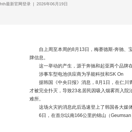
hth最新官网登录
|
2026年06月19日
自上周至本周的8月13日，梅赛德斯-奔驰、宝马
牌信息。
这一举动的产生，源于奔驰和起亚两个品牌
涉事车型电池供应商为孚能科技和SK On
据韩国《中央日报》消息，8月1日，在仁川
才被完全扑灭，导致23名居民因吸入烟雾而入院
难所。
这场火灾的消息此后迅速登上了韩国各大媒
6日，在首尔以南166公里的锦山（Geums