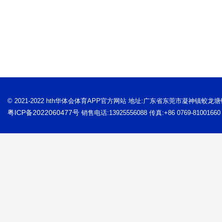
© 2021-2022 hth华体会体育APP官方网站 地址:广东省东莞市凝神镇蛟龙
粤ICP备2022060477号
销售电话:13925556088 传真:+86 0769-81001660