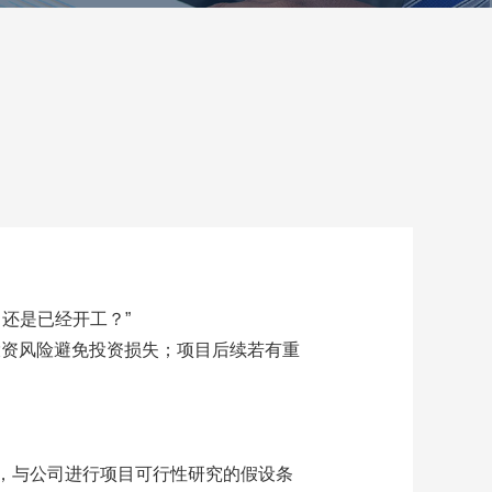
，还是已经开工？”
投资风险避免投资损失；项目后续若有重
化，与公司进行项目可行性研究的假设条