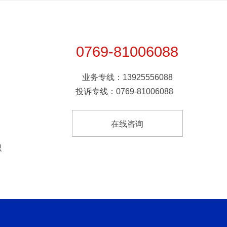
0769-81006088
业务专线：13925556088
投诉专线：0769-81006088
在线咨询
识