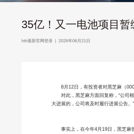
35亿！又一电池项目暂缓
hth最新官网登录
|
2026年06月21日
8月12日，有投资者对黑芝麻（0
对此，黑芝麻方面回复称，“公司
大进展的，公司将及时履行进展公告。
事实上，在今年4月19日，黑芝麻