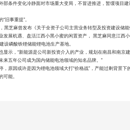
外部条件变化冷静面对市场重大变局，不冒进推进，暂缓项目建
“旧事重提”。
日，黑芝麻曾发布《关于全资子公司主营业务转型及投资建设储
业发展机遇、盘活江西小黑小蜜的闲置资产， 黑芝麻同意江西
元建设磷酸铁锂储能锂电池生产基地。
也显示，“新能源是公司新投资介入的产业，规划在南昌和南京
未来五年公司成为国内储能电池领域的知名品牌。”
停，原因或许是因为锂电池领域大打“价格战”，产能过剩背景下
的可能。