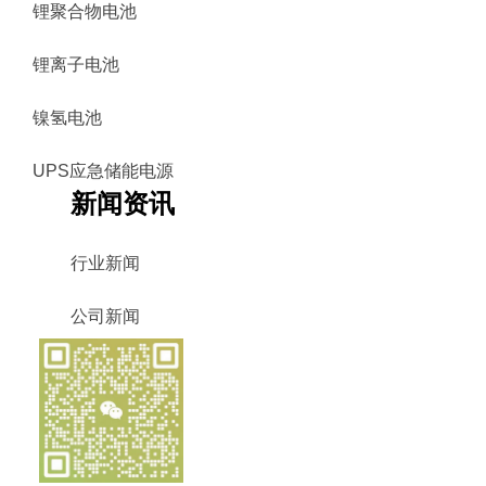
锂聚合物电池
锂离子电池
镍氢电池
UPS应急储能电源
新闻资讯
行业新闻
公司新闻