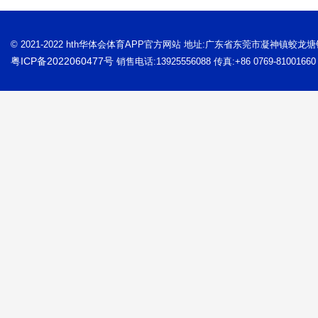
© 2021-2022 hth华体会体育APP官方网站 地址:广东省东莞市凝神镇蛟龙
粤ICP备2022060477号
销售电话:13925556088 传真:+86 0769-81001660