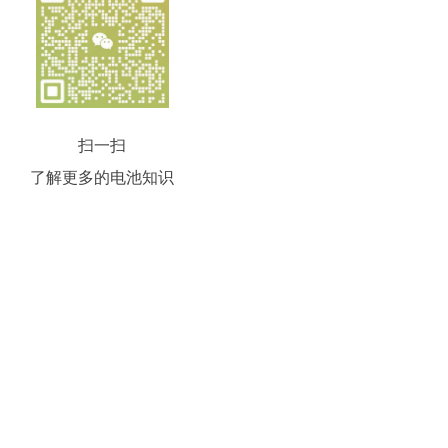
扫一扫
了解更多的电池知识