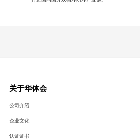
关于华体会
公司介绍
企业文化
认证证书