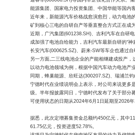
能源集团、国家电力投资集团、中国华能等国内
近年来，新能源汽车价格战愈演愈烈，动力电池的
矿到核心三电的自研自产等垂直整合方式正在成
近期，广汽集团(601238.SH)、吉利汽车
成加强了电池自给能力，吉利汽车最新自研的“神
长安汽车(000625.SZ)、蔚来-SW等车企也
另一方面,二三线电池企业的产能相继建成投产，
以动力电池领域为例，根据中国汽车动力电池产业
同期，蜂巢能源、欣旺达(300207.SZ)、瑞浦兰
宁德时代在业绩说明会上表示，对公司来说更多
级。半年报披露同日，宁德时代发布了关于部分募
可使用状态的日期从2024年6月1日延期至2026
据悉，此次定增募集资金总额约450亿元，其中1
61.75亿元，投资进度52.78%。
该项目为宁德时代在华南地区布局的动力及储能