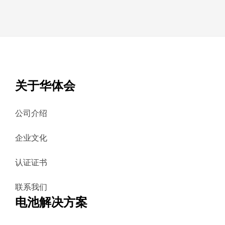
关于华体会
公司介绍
企业文化
认证证书
联系我们
电池解决方案