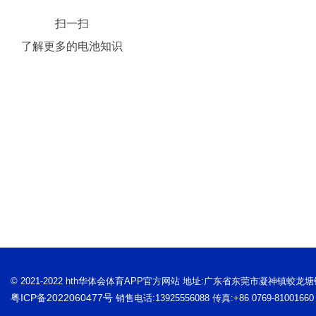
扫一扫
了解更多的电池知识
© 2021-2022 hth华体会体育APP官方网站 地址:广东省东莞市凝神镇蛟龙
粤ICP备2022060477号
销售电话:13925556088 传真:+86 0769-81001660