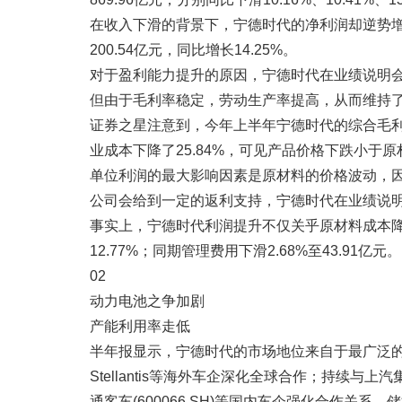
在收入下滑的背景下，宁德时代的净利润却逆势增长
200.54亿元，同比增长14.25%。
对于盈利能力提升的原因，宁德时代在业绩说明
但由于毛利率稳定，劳动生产率提高，从而维持
证券之星注意到，今年上半年宁德时代的综合毛利率为
业成本下降了25.84%，可见产品价格下跌小于
单位利润的最大影响因素是原材料的价格波动，
公司会给到一定的返利支持，宁德时代在业绩说
事实上，宁德时代利润提升不仅关乎原材料成本降低
12.77%；同期管理费用下滑2.68%至43.91亿元。
02
动力电池之争加剧
产能利用率走低
半年报显示，宁德时代的市场地位来自于最广泛的全
Stellantis等海外车企深化全球合作；持续与上汽集团(6
通客车(600066.SH)等国内车企强化合作