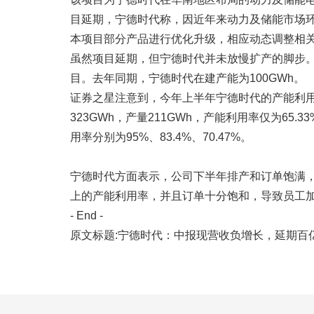
目延期，宁德时代称，因近年来动力及储能市场
本项目部分产品进行优化升级，相应动态调整相
虽然项目延期，但宁德时代并未放慢扩产的脚步。目
目。去年同期，宁德时代在建产能为100GWh。
证券之星注意到，今年上半年宁德时代的产能利用
323GWh，产量211GWh，产能利用率仅为65.
用率分别为95%、83.4%、70.47%。
宁德时代方面表示，公司下半年排产和订单饱满，
上的产能利用率，并且订单十分饱和，导致员工加
- End -
原文标题:宁德时代：中报现营收负增长，延期百