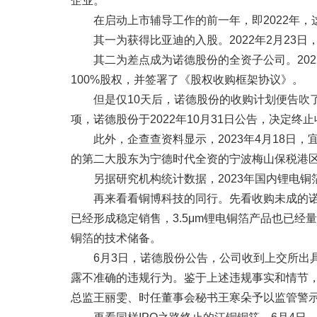
企业。
在启动上市辅导工作的前一年，即2022年
其一为获得比亚迪的入股。2022年2月23日
其二为差点成为诺德股份的全资子公司。20
100%股权，并签署了《股权收购框架协议》。
但是仅10天后，诺德股份的收购计划便告吹
项，诺德股份于2022年10月31日公告，决定终
此外，企查查资料显示，2023年4月18日
的第二大股东为宁德时代全资的宁波梅山保税港
另据研究机构统计数据，2023年国内锂电铜箔
再来看看铜博科技的同行。先看收购未成的诺
已经形成稳定销售，3.5μm锂电铜箔产品也已
铜箔的技术储备。
6月3日，诺德股份公告，公司收到上交所出
露不准确的违规行为。鉴于上述违规事实和情节
总监王丽雯、时任董事会秘书王寒朵予以监管警