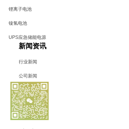
锂离子电池
镍氢电池
UPS应急储能电源
新闻资讯
行业新闻
公司新闻