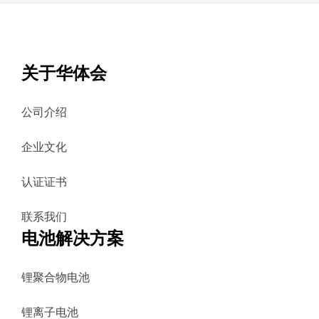
关于华体会
公司介绍
企业文化
认证证书
联系我们
电池解决方案
锂聚合物电池
锂离子电池