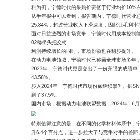
料为例，宁德时代的采购价要低于行业均价10%
从半年报中可以看到，报告期内，宁德时代营业总成
25.84%，超过营业收入下滑速度，因此让毛利率提
面对日益激烈的市场竞争，宁德时代用成本控制
02稳坐头把交椅
利润持续增长的同时，市场份额也在稳步提升。
在动力电池领域，宁德时代已称霸全球市场多年，2
2023年，宁德时代更是交出了一份亮眼的成绩单，
43.58%。
步入2024年，宁德时代市场份额继续攀升。据SN
到了37.5%。
国内市场，根据动力电池联盟数据，2024年1-
特别值得注意的是，在不同的化学材料体系中，宁
升6.4个百分点，进一步拉大了与竞争对手的差距