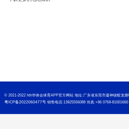
© 2021-2022 hth华体会体育APP官方网站 地址:广东省东莞市凝神镇蛟龙
粤ICP备2022060477号
销售电话:13925556088 传真:+86 0769-81001660