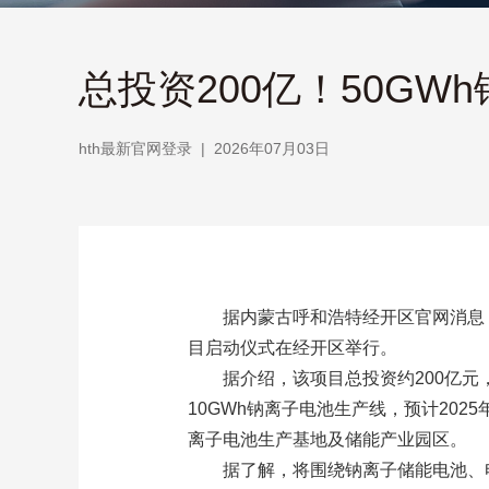
总投资200亿！50GW
hth最新官网登录
|
2026年07月03日
据内蒙古呼和浩特经开区官网消息，
目启动仪式在经开区举行。
据介绍，该项目总投资约200亿元
10GWh钠离子电池生产线，预计202
离子电池生产基地及储能产业园区。
据了解，将围绕钠离子储能电池、