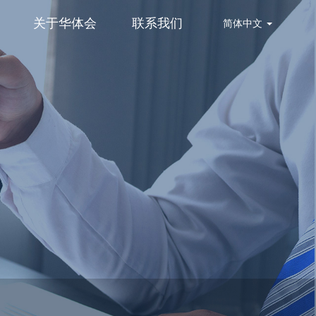
关于华体会
联系我们
简体中文