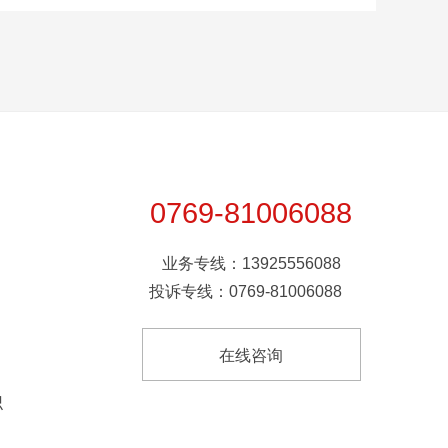
0769-81006088
业务专线：13925556088
投诉专线：0769-81006088
在线咨询
识